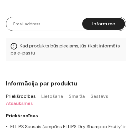
Inform me
Kad produkts būs pieejams, jūs tiksit informēts
pa e-pastu
Informācija par produktu
Priekšrocības
Lietošana
Smarža
Sastāvs
Atsauksmes
Priekšrocības
ELLIPS Sausais šampūns ELLIPS Dry Shampoo Fruity" ir