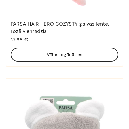
PARSA HAIR HERO COZYSTY galvas lente,
rozā vienradzis
15,98 €
Vēlos iegādāties