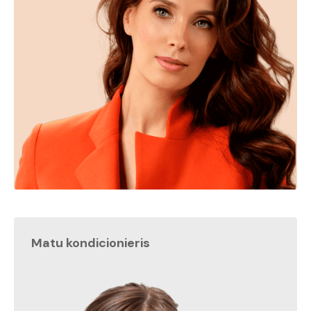
Matu kondicionieris