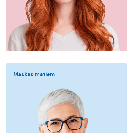
Maskas matiem