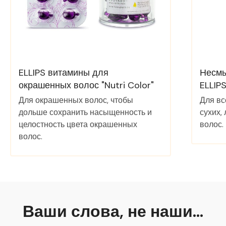
ELLIPS витамины для
Несмы
окрашенных волос "Nutri Color"
ELLIPS
Для окрашенных волос, чтобы
Для вс
дольше сохранить насыщенность и
сухих,
целостность цвета окрашенных
волос.
волос.
Ваши слова, не наши…