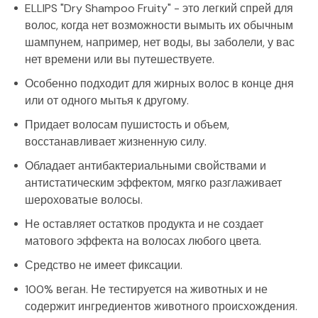
ELLIPS "Dry Shampoo Fruity" - это легкий спрей для
волос, когда нет возможности вымыть их обычным
шампунем, например, нет воды, вы заболели, у вас
нет времени или вы путешествуете.
Особенно подходит для жирных волос в конце дня
или от одного мытья к другому.
Придает волосам пушистость и объем,
восстанавливает жизненную силу.
Обладает антибактериальными свойствами и
антистатическим эффектом, мягко разглаживает
шероховатые волосы.
Не оставляет остатков продукта и не создает
матового эффекта на волосах любого цвета.
Средство не имеет фиксации.
100% веган. Не тестируется на животных и не
содержит ингредиентов животного происхождения.