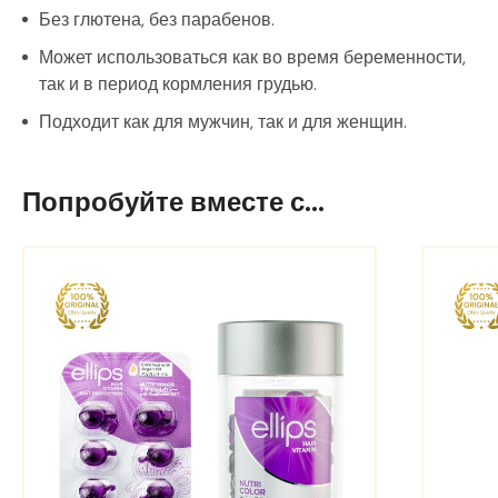
Без глютена, без парабенов.
Может использоваться как во время беременности,
так и в период кормления грудью.
Подходит как для мужчин, так и для женщин.
Попробуйте вместе с...