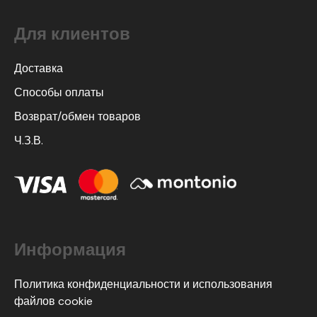
Для клиентов
Доставка
Способы оплаты
Возврат/обмен товаров
Ч.З.В.
Информация
Политика конфиденциальности и использования
файлов cookie