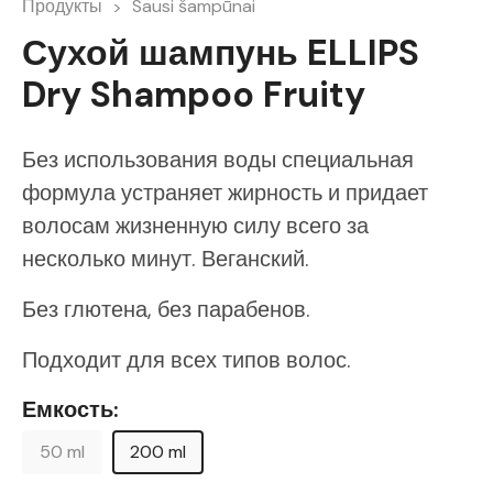
Продукты
Sausi šampūnai
Сухой шампунь ELLIPS
Dry Shampoo Fruity
Без использования воды специальная
формула устраняет жирность и придает
волосам жизненную силу всего за
несколько минут. Веганский.
Без глютена, без парабенов.
Подходит для всех типов волос.
Емкость:
50 ml
200 ml