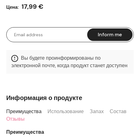
17,99 €
Цена:
Inform me
Вы будете проинформированы по
электронной почте, когда продукт станет доступен
Информация о продукте
Преимущества
Использование
Запах
Состав
Отзывы
Преимущества