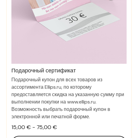
Подарочный сертификат
Подарочный купон для всех товаров из
ассортимента Ellips.ru, по которому
предоставляется скидка на указанную сумму при
выполнении покупки на www.ellips.ru.
Возможность выбрать подарочный купон в
электронной или печатной форме.
15,00 € - 75,00 €