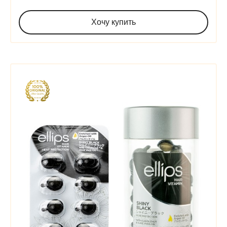
Хочу купить