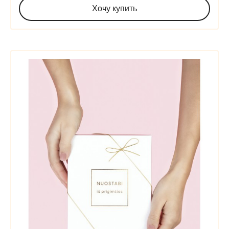
Хочу купить