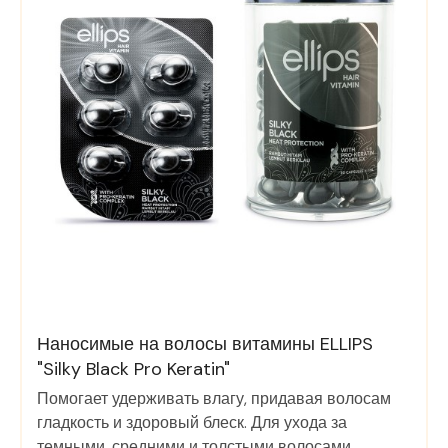
Наносимые на волосы витамины ELLIPS
"Silky Black Pro Keratin"
Помогает удерживать влагу, придавая волосам
гладкость и здоровый блеск. Для ухода за
темными, средними и толстыми волосами.