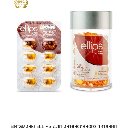
Витамины ELLIPS для интенсивного питания