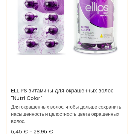
ELLIPS витамины для окрашенных волос
"Nutri Color"
Для окрашенных волос, чтобы дольше сохранить
насыщенность и целостность цвета окрашенных
волос.
5,45 € - 28,95 €