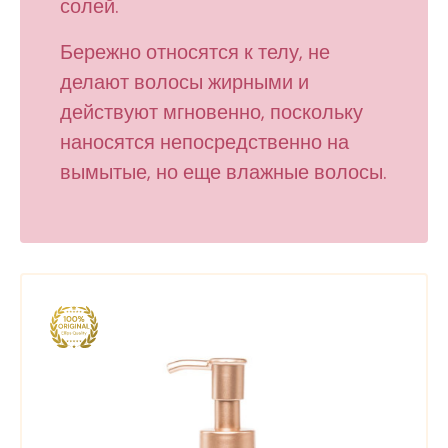
солей.
Бережно относятся к телу, не
делают волосы жирными и
действуют мгновенно, поскольку
наносятся непосредственно на
вымытые, но еще влажные волосы.