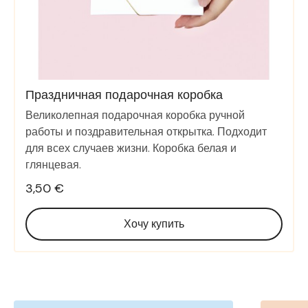
Праздничная подарочная коробка
Великолепная подарочная коробка ручной
работы и поздравительная открытка. Подходит
для всех случаев жизни. Коробка белая и
глянцевая.
3,50 €
Хочу купить