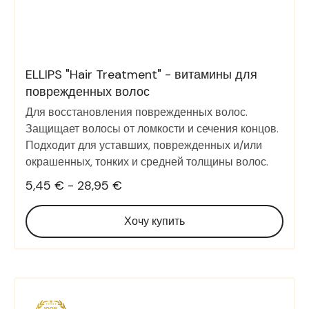
ELLIPS "Hair Treatment" - витамины для
поврежденных волос
Для восстановления поврежденных волос.
Защищает волосы от ломкости и сечения концов.
Подходит для уставших, поврежденных и/или
окрашенных, тонких и средней толщины волос.
5,45 € - 28,95 €
Хочу купить