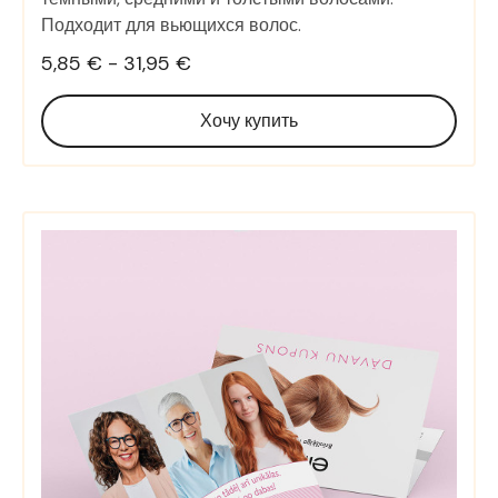
Подходит для вьющихся волос.
5,85 € - 31,95 €
Хочу купить