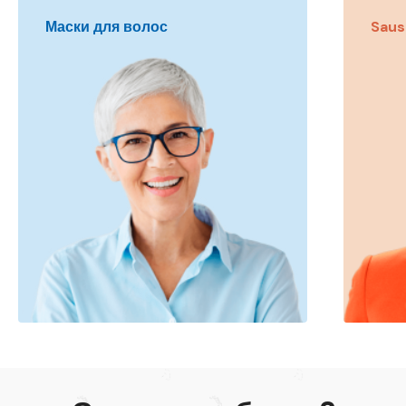
Маски для волос
Saus