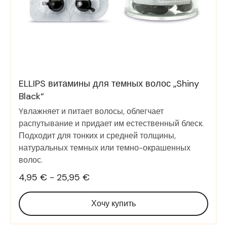
ELLIPS витамины для темных волос „Shiny
Black“
Yвлажняет и питает волосы, облегчает
распутывание и придает им естественный блеск.
Подходит для тонких и средней толщины,
натуральных темных или темно-окрашенных
волос.
4,95 € - 25,95 €
Хочу купить