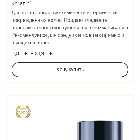
Keratin"
Для восстановления химически и термически
поврежденных волос. Придает гладкость
волосам, склонным к пушению и взлохмачиванию
Рекомендуется для средних и толстых прямых и
вьющихся волос.
5,85 € - 31,95 €
Хочу купить