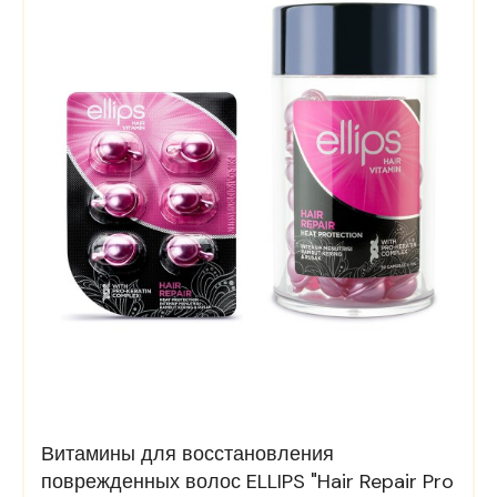
Витамины для восстановления
поврежденных волос ELLIPS "Hair Repair Pro