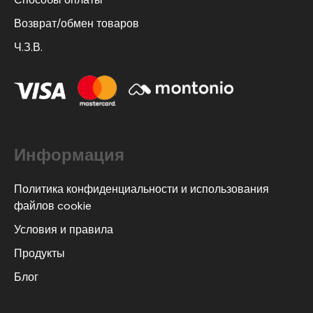
Возврат/обмен товаров
Ч.З.В.
Информация
Политика конфиденциальности и использования
файлов cookie
Условия и правила
Продукты
Блог