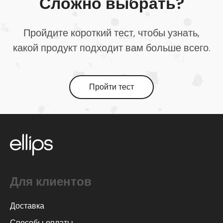
Сложно выбрать?
Пройдите короткий тест, чтобы узнать,
какой продукт подходит вам больше всего.
Пройти тест
Для клиентов
Доставка
Способы оплаты