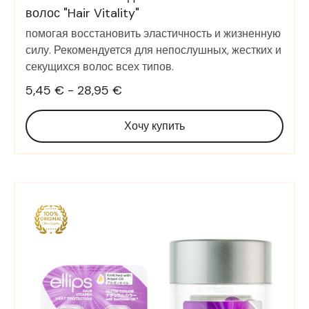
волос "Hair Vitality"
помогая восстановить эластичность и жизненную
силу. Рекомендуется для непослушных, жестких и
секущихся волос всех типов.
5,45 € - 28,95 €
Хочу купить